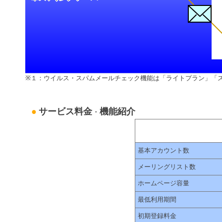
※１：ウイルス・スパムメールチェック機能は「ライトプラン」「
●
サービス料金
機能紹介
・
基本アカウント数
メーリングリスト数
ホームページ容量
最低利用期間
初期登録料金