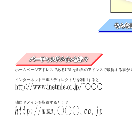
ホームページアドレスであるURLを独自のアドレスで取得する事が
インターネット三重のディレクトリを利用すると…
独自ドメインを取得すると！？