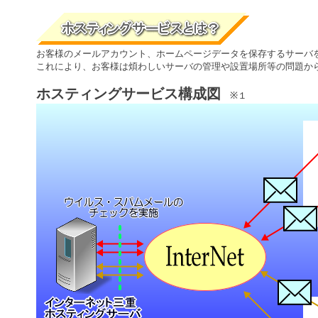
お客様のメールアカウント、ホームページデータを保存するサーバ
これにより、お客様は煩わしいサーバの管理や設置場所等の問題か
ホスティングサービス構成図
※１