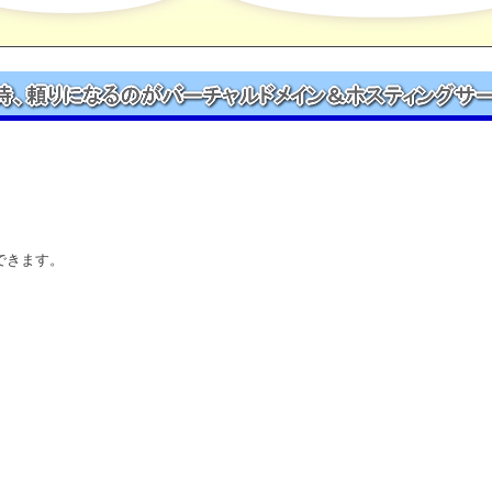
できます。