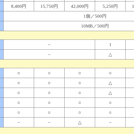
8,400円
15,750円
42,000円
5,250円
1個／500円
10MB／500円
－
1
－
△
○
○
○
○
○
○
○
△
○
○
○
△
○
○
○
○
○
○
○
○
－
－
△
－