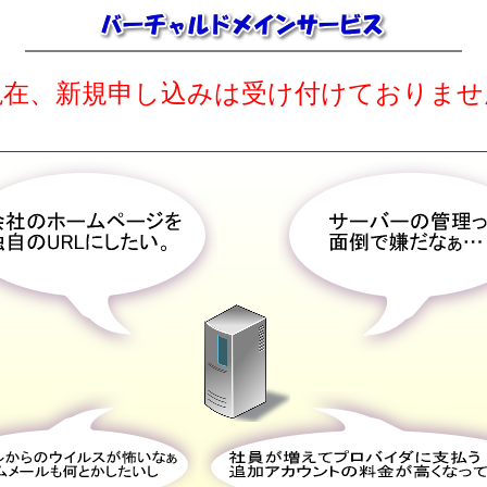
現在、新規申し込みは受け付けておりませ