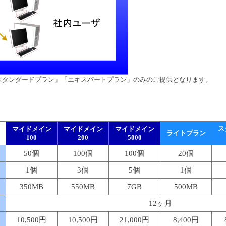
スタンダードプラン」「エキスパートプラン」のみのご提供となります。
ス
マイドメイン
マイドメイン
マイドメイン
ライトプラン
100
200
5000
50個
100個
100個
20個
1個
3個
5個
1個
350MB
550MB
7GB
500MB
12ヶ月
10,500円
10,500円
21,000円
8,400円