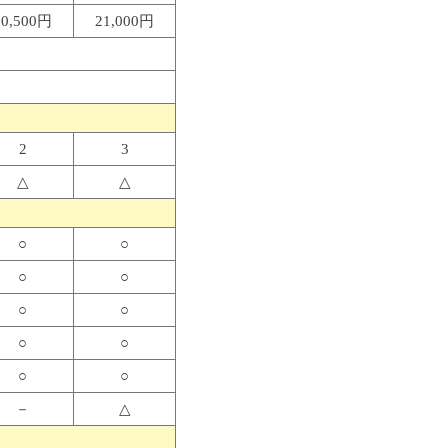
10,500円
21,000円
2
3
△
△
○
○
○
○
○
○
○
○
○
○
－
△