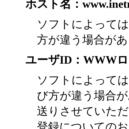
ホスト名：www.inetmi
ソフトによっては
方が違う場合があ
ユーザID：WWW
ソフトによっては
び方が違う場合が
送りさせていただ
登録についてのお