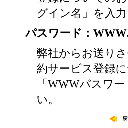
グイン名」を入力
パスワード：WWW
弊社からお送りさ
約サービス登録に
「WWWパスワー
い。